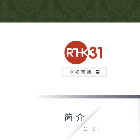
电视直播
简介
GIST