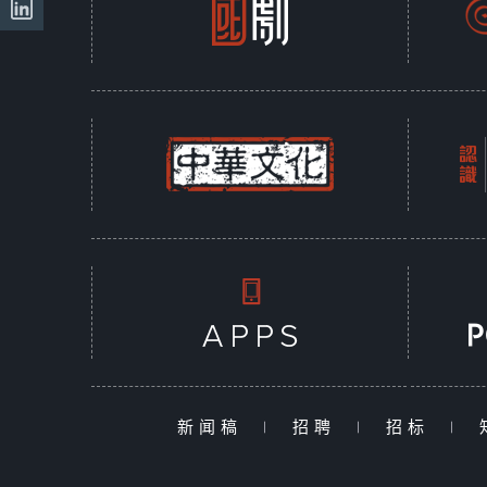
新闻稿
|
招聘
|
招标
|