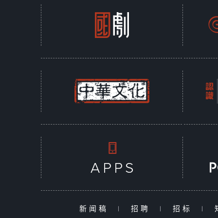
新闻稿
|
招聘
|
招标
|