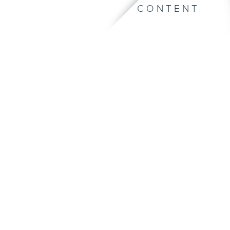
CONTENT