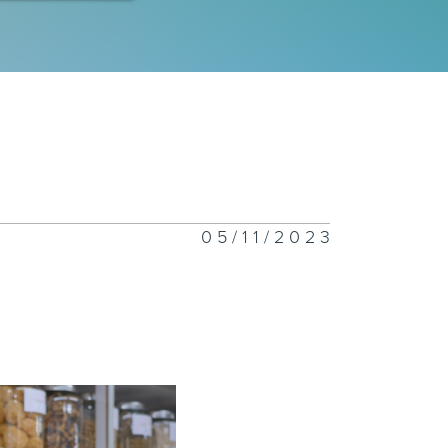
05/11/2023