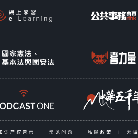
知识产权告示
|
常见问题
|
私隐政策
|
无