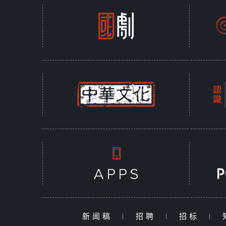
新闻稿
|
招聘
|
招标
|