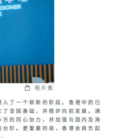
相片集
展进入了一个崭新的阶段。香港中药已
立了坚固基础，并稳步向前发展。通
多方的同心协力，并加强与国内及海
高台阶。更重要的是，香港会肩负起
界。