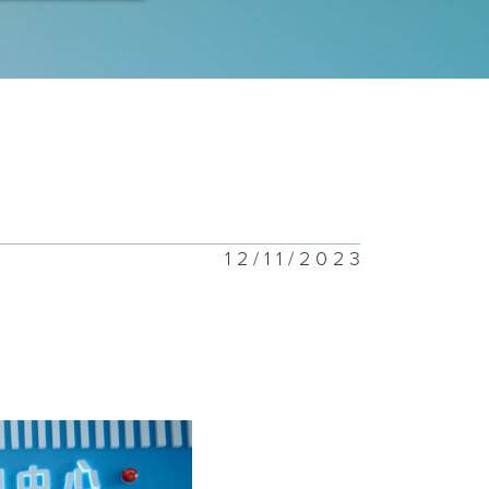
12/11/2023