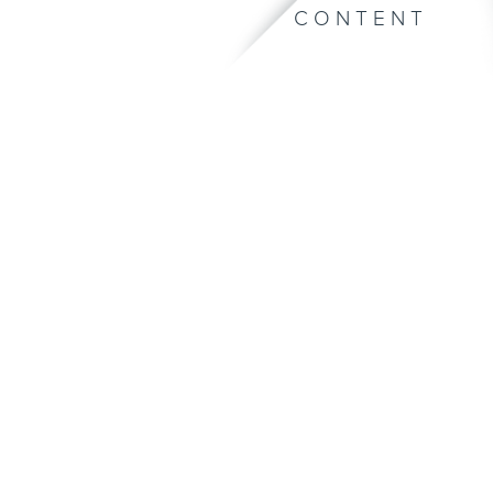
CONTENT