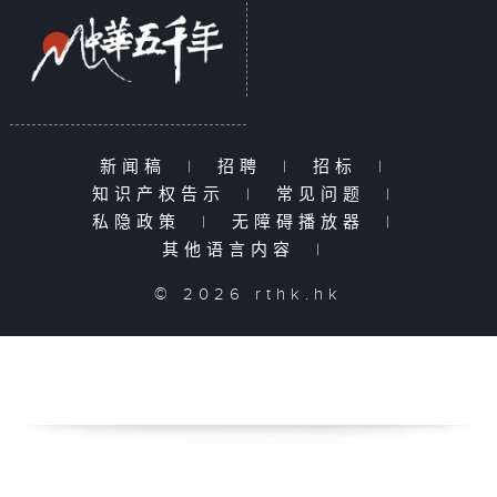
新闻稿
|
招聘
|
招标
|
知识产权告示
|
常见问题
|
私隐政策
|
无障碍播放器
|
其他语言内容
|
© 2026 rthk.hk