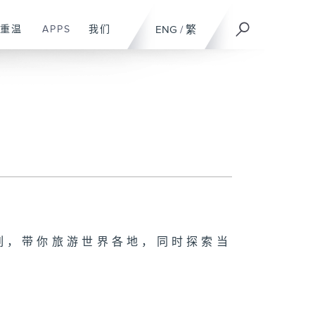
重温
APPS
我们
ENG
/
繁
列，带你旅游世界各地，同时探索当