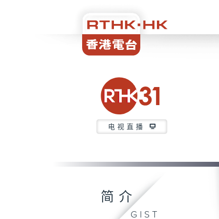
电视直播
简介
GIST