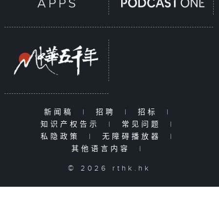
新闻稿
|
招聘
|
招标
|
知识产权告示
|
常见问题
|
私隐政策
|
无障碍播放器
|
其他语言内容
|
© 2026 rthk.hk