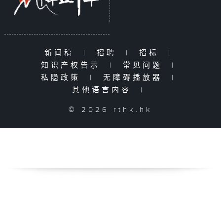
新闻稿
|
招聘
|
招标
|
知识产权告示
|
常见问题
|
私隐政策
|
无障碍播放器
|
其他语言内容
|
© 2026 rthk.hk