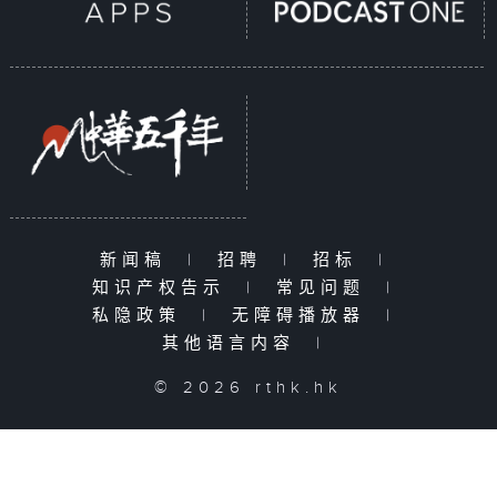
新闻稿
|
招聘
|
招标
|
知识产权告示
|
常见问题
|
私隐政策
|
无障碍播放器
|
其他语言内容
|
© 2026 rthk.hk