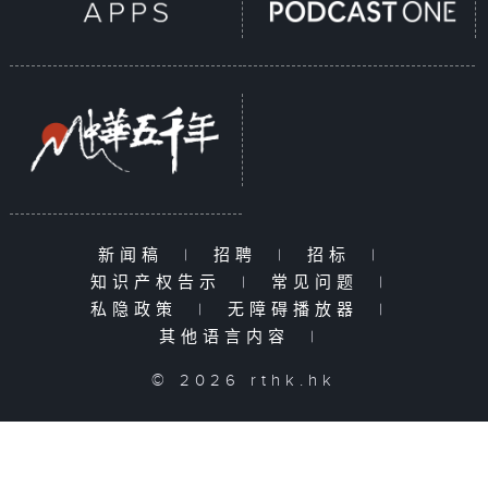
新闻稿
|
招聘
|
招标
|
知识产权告示
|
常见问题
|
私隐政策
|
无障碍播放器
|
其他语言内容
|
© 2026 rthk.hk