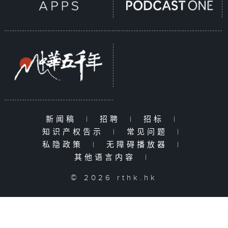
新闻稿
|
招聘
|
招标
|
知识产权告示
|
常见问题
|
私隐政策
|
无障碍播放器
|
其他语言内容
|
© 2026 rthk.hk