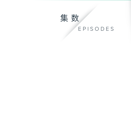
集数
EPISODES