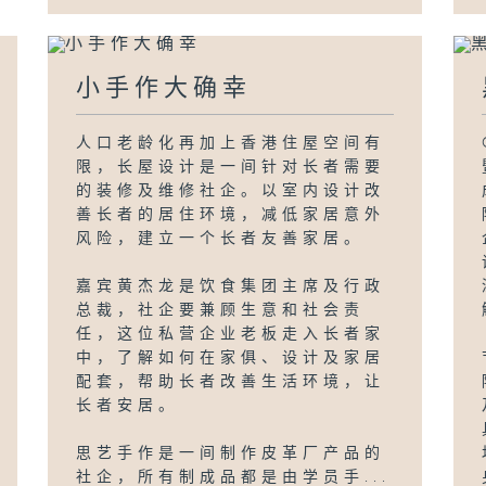
小手作大确幸
人口老龄化再加上香港住屋空间有
限，长屋设计是一间针对长者需要
的装修及维修社企。以室内设计改
善长者的居住环境，减低家居意外
风险，建立一个长者友善家居。
嘉宾黄杰龙是饮食集团主席及行政
总裁，社企要兼顾生意和社会责
任，这位私营企业老板走入长者家
中，了解如何在家俱、设计及家居
配套，帮助长者改善生活环境，让
长者安居。
思艺手作是一间制作皮革厂产品的
社企，所有制成品都是由学员手...