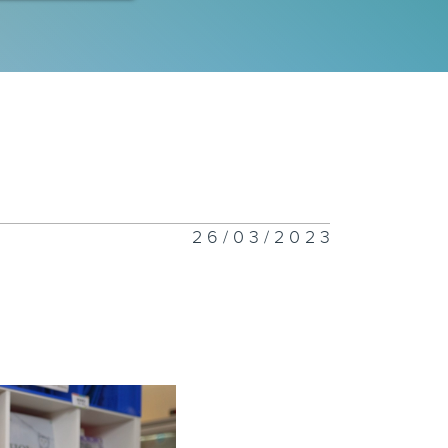
26/03/2023