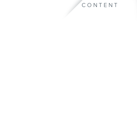
CONTENT