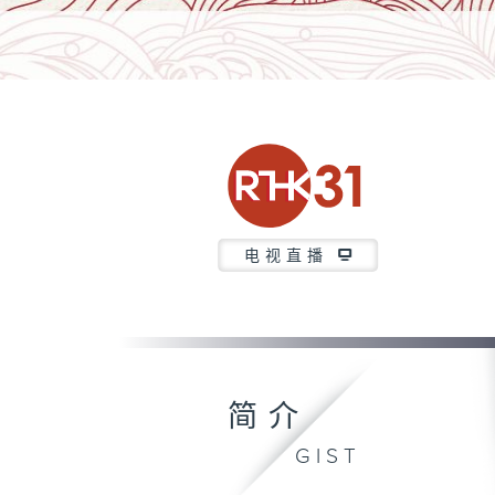
电视直播
简介
GIST