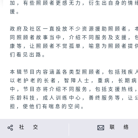
加，有些照顾者更感无力，衍生出自身的情
援。
政府及社区一直投放不少资源援助照顾者，
同照顾者故事当中，介绍不同服务及支援，
康等，让照顾者不觉孤单，喻意为照顾者提
们看见出路。
本辑节目内容涵盖各类型照顾者，包括残疾
以老护老的长者，智障人士，重病，长期
中，节目亦将介绍不同服务，包括支援热线
乐龄科技，成人训练中心，善终服务等，让
担，使他们有喘息的空间。
社 交
联 络