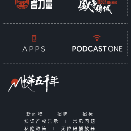
新闻稿
|
招聘
|
招标
|
知识产权告示
|
常见问题
|
私隐政策
|
无障碍播放器
|