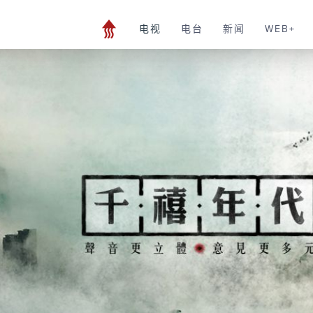
电视
电台
新闻
WEB+