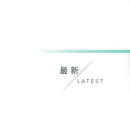
最新
LATEST