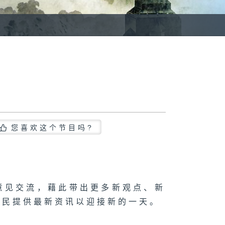
您喜欢这个节目吗?
意见交流，藉此带出更多新观点、新
市民提供最新资讯以迎接新的一天。