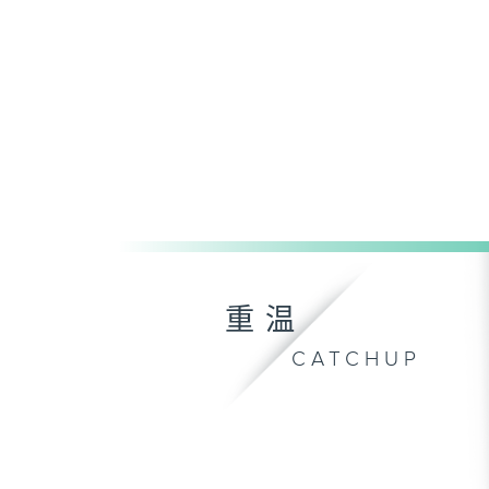
重温
CATCHUP