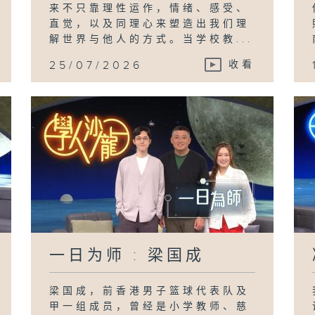
来不只靠理性运作，情绪、感受、
直觉，以及同理心来塑造出我们理
解世界与他人的方式。当学校教...
25/07/2026
收看
一日为师 : 梁国成
梁国成，前香港男子篮球代表队及
甲一组成员，曾经是小学教师、慈