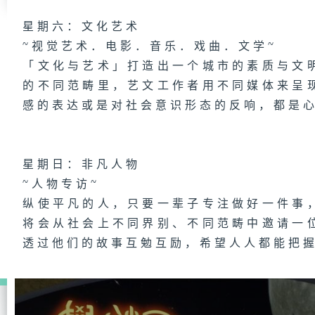
星期六：文化艺术
~视觉艺术．电影．音乐．戏曲．文学~
「文化与艺术」打造出一个城市的素质与文
的不同范畴里，艺文工作者用不同媒体来呈
感的表达或是对社会意识形态的反响，都是
星期日：非凡人物
~人物专访~
纵使平凡的人，只要一辈子专注做好一件事
将会从社会上不同界别、不同范畴中邀请一
透过他们的故事互勉互励，希望人人都能把