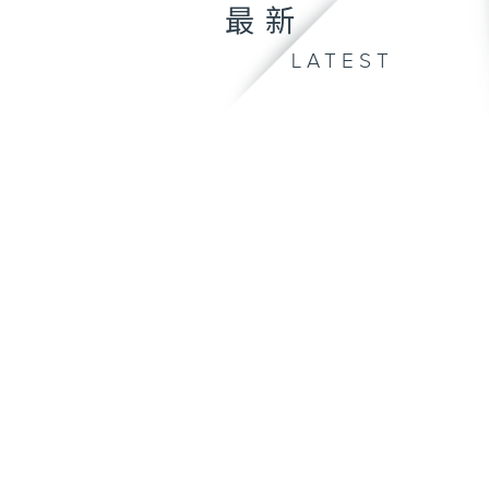
最新
LATEST