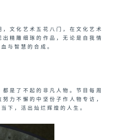
明，文化艺术五花八门，在文化艺术
现出精雕细琢的作品，无论是自我情
心血与智慧的合成。
，都是了不起的非凡人物。节目每周
位努力不懈的中坚份子作人物专访，
握当下，活出灿烂辉煌的人生。