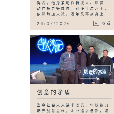
得名。他身兼动作特技人、演员、
动作指导等岗位。即使年过六十，
依然热血未减，近年又再亲身上...
26/07/2026
收看
创意的矛盾
当今社会人人讲求创意，学校致力
培养创意思维，企业追求创新，城