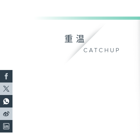
重温
CATCHUP