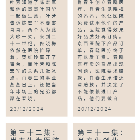
叶芳知道了陈宏军
肖春生创立春晓医
和他的哥哥叶国华
疗，肖春生见晓梅
一起做生意，叶芳
的妈妈，他让医院
告诉陈宏军不要害
免费试用他们的产
哥哥，两个人为此
品，医院觉得效果
大吵一架。来到二
好品质好再订购。
十一世纪，佟晓梅
京西医院下产品订
依然在医院忙碌
单，春晓医疗终于
着，贺红玲离开了
可以发工资。春晓
舞台，而叶芳和陈
医疗卖的货品出现
宏军的关系几近冰
问题，医院要求赔
点，肖春生的事业
款，肖春生承诺还
蒸蒸日上，还把当
清赔款，并决定了
年冰场上的兄弟都
不能依赖进口产
聚在春晓。
品，他们要做自...
23/12/2024
20/12/2024
第三十二集：
第三十一集：