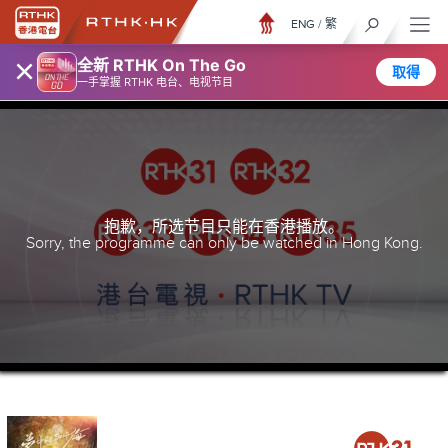
ENG
/
繁
×
全新 RTHK On The Go
取得
一手掌握 RTHK 电台、电视节目
抱歉，所选节目只能在香港播放。
Sorry, the programme can only be watched in Hong Kong.