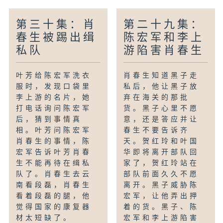
第三十集：肖
第二十九集：
春生被踢出缉
陈宏军和李上
私队
游陷害肖春生
叶芳给陈宏军洗衣
肖春生知道黑子走
服时，发现口袋里
私后，他让黑子放
李上游的名片，她
弃在海关的那批
打电话询问陈宏军
货。黑子心里不愿
后，猜到事情真
意，还是答应并让
相。叶芳问陈宏军
春生不要告诉齐
肖春生的事情，陈
天。贺红玲和叶国
宏军告诉叶芳肖春
华即将离开部队回
生不能再待在缉私
家了，贺红玲站在
队了。肖春生去云
部队前面久久不愿
南看段磊，肖春生
离开。黑子威胁陈
看着段磊的腿，他
宏军，让他弄出押
觉得国家的康复器
着的货。黑子、陈
材太短缺了。
宏军和李上游陷害