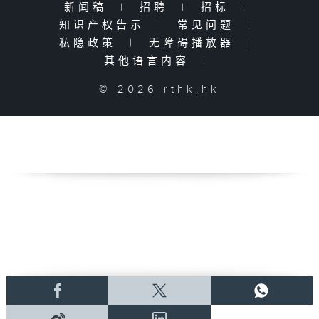
新闻稿
|
招聘
|
招标
|
知识产权告示
|
常见问题
|
私隐政策
|
无障碍播放器
|
其他语言内容
|
© 2026 rthk.hk