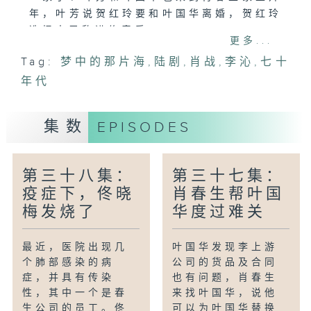
年，叶芳说贺红玲要和叶国华离婚，贺红玲
选择去巴黎进修音乐。
更多...
Tag:
梦中的那片海
,
陆剧
,
肖战
,
李沁
,
七十
年代
集数
EPISODES
第三十八集：
第三十七集：
疫症下，佟晓
肖春生帮叶国
梅发烧了
华度过难关
最近，医院出现几
叶国华发现李上游
个肺部感染的病
公司的货品及合同
症，并具有传染
也有问题，肖春生
性，其中一个是春
来找叶国华，说他
生公司的员工。佟
可以为叶国华替换