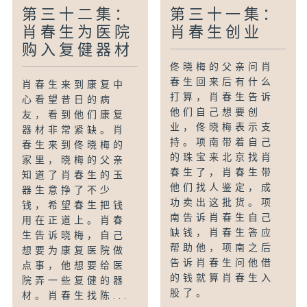
第三十二集：
第三十一集：
肖春生为医院
肖春生创业
购入复健器材
佟晓梅的父亲问肖
春生回来后有什么
肖春生来到康复中
打算，肖春生告诉
心看望昔日的病
他们自己想要创
友，看到他们康复
业，佟晓梅表示支
器材非常紧缺。肖
持。项南带着自己
春生来到佟晓梅的
的珠宝来北京找肖
家里，晓梅的父亲
春生了，肖春生带
知道了肖春生的玉
他们找人鉴定，成
器生意挣了不少
功卖出这批货。项
钱，希望春生把钱
南告诉肖春生自己
用在正道上。肖春
缺钱，肖春生答应
生告诉晓梅，自己
帮助他，项南之后
想要为康复医院做
告诉肖春生问他借
点事，他想要给医
的钱就算肖春生入
院弄一些复健的器
股了。
材。肖春生找陈...