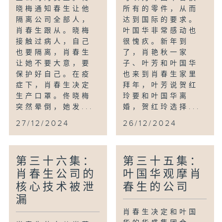
晓梅通知春生让他
所有的零件，从而
隔离公司全部人，
达到国际的要求。
肖春生跟从。晓梅
叶国华非常感动也
接触过病人，自己
很愧疚。新年到
也要隔离，肖春生
了，肖艳秋一家
让她不要大意，要
子、叶芳和叶国华
保护好自己。在疫
也来到肖春生家里
症下，肖春生决定
拜年，叶芳说贺红
生产口罩。佟晓梅
玲要和叶国华离
突然晕倒，她发...
婚，贺红玲选择...
27/12/2024
26/12/2024
第三十六集：
第三十五集：
肖春生公司的
叶国华观摩肖
核心技术被泄
春生的公司
漏
肖春生决定和叶国