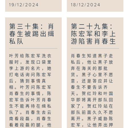
19/12/2024
18/12/2024
第三十集：肖
第二十九集：
春生被踢出缉
陈宏军和李上
私队
游陷害肖春生
叶芳给陈宏军洗衣
肖春生知道黑子走
服时，发现口袋里
私后，他让黑子放
李上游的名片，她
弃在海关的那批
打电话询问陈宏军
货。黑子心里不愿
后，猜到事情真
意，还是答应并让
相。叶芳问陈宏军
春生不要告诉齐
肖春生的事情，陈
天。贺红玲和叶国
宏军告诉叶芳肖春
华即将离开部队回
生不能再待在缉私
家了，贺红玲站在
队了。肖春生去云
部队前面久久不愿
南看段磊，肖春生
离开。黑子威胁陈
看着段磊的腿，他
宏军，让他弄出押