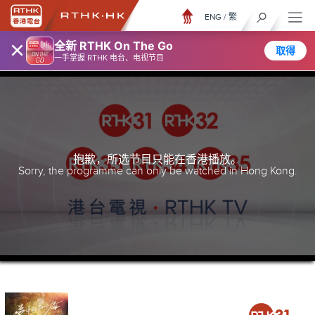
ENG
/
繁
×
全新 RTHK On The Go
取得
一手掌握 RTHK 电台、电视节目
抱歉，所选节目只能在香港播放。
Sorry, the programme can only be watched in Hong Kong.