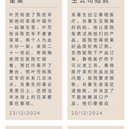
重聚
生公司赔款
叶芳知道了陈宏军
肖春生创立春晓医
和他的哥哥叶国华
疗，肖春生见晓梅
一起做生意，叶芳
的妈妈，他让医院
告诉陈宏军不要害
免费试用他们的产
哥哥，两个人为此
品，医院觉得效果
大吵一架。来到二
好品质好再订购。
十一世纪，佟晓梅
京西医院下产品订
依然在医院忙碌
单，春晓医疗终于
着，贺红玲离开了
可以发工资。春晓
舞台，而叶芳和陈
医疗卖的货品出现
宏军的关系几近冰
问题，医院要求赔
点，肖春生的事业
款，肖春生承诺还
蒸蒸日上，还把当
清赔款，并决定了
年冰场上的兄弟都
不能依赖进口产
聚在春晓。
品，他们要做自...
23/12/2024
20/12/2024