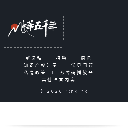
新闻稿
|
招聘
|
招标
|
知识产权告示
|
常见问题
|
私隐政策
|
无障碍播放器
|
其他语言内容
|
© 2026 rthk.hk