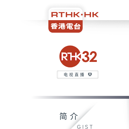
电视直播
简介
GIST