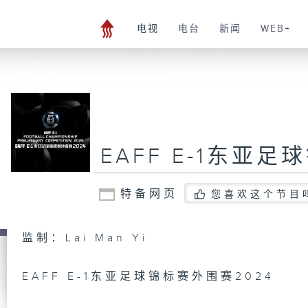
电视
电台
新闻
WEB+
EAFF E-1东亚
特备网页
您喜欢这个节目
监制：Lai Man Yi
EAFF E-1东亚足球锦标赛外围赛2024