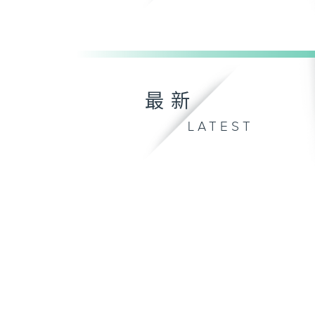
最新
LATEST