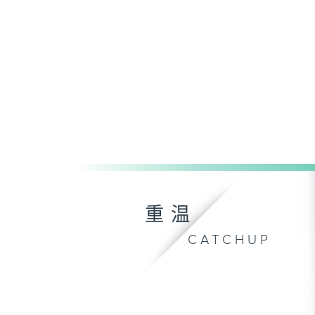
重温
CATCHUP