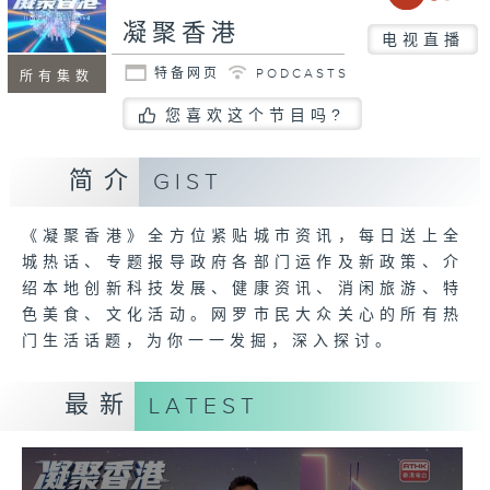
凝聚香港
电视直播
特备网页
PODCASTS
所有集数
您喜欢这个节目吗?
简介
GIST
《凝聚香港》全方位紧贴城市资讯，每日送上全
城热话、专题报导政府各部门运作及新政策、介
绍本地创新科技发展、健康资讯、消闲旅游、特
色美食、文化活动。网罗市民大众关心的所有热
门生活话题，为你一一发掘，深入探讨。
最新
LATEST