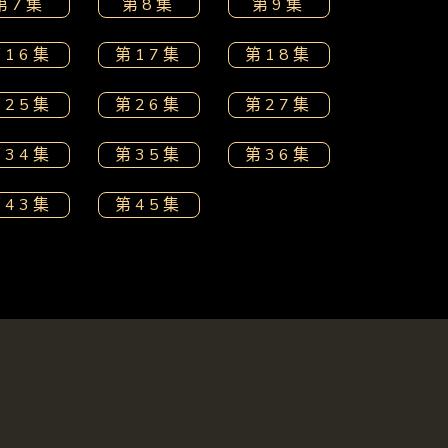
第7集
第8集
第9集
第16集
第17集
第18集
第25集
第26集
第27集
第34集
第35集
第36集
第43集
第45集