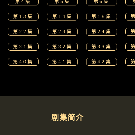
第4集
第5集
第6集
第13集
第14集
第15集
第22集
第23集
第24集
第31集
第32集
第33集
第40集
第41集
第42集
剧集简介