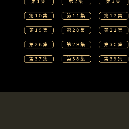
第1集
第2集
第3集
第10集
第11集
第12集
第19集
第20集
第21集
第28集
第29集
第30集
第37集
第38集
第39集