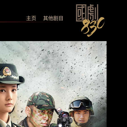
主页
其他剧目