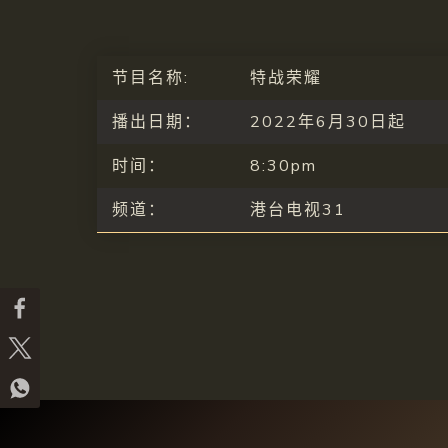
节目名称:
特战荣耀
播出日期：
2022年6月30日起
时间：
8:30pm
频道：
港台电视31