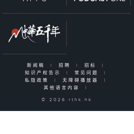
新闻稿
|
招聘
|
招标
|
知识产权告示
|
常见问题
|
私隐政策
|
无障碍播放器
|
其他语言内容
|
© 2026 rthk.hk