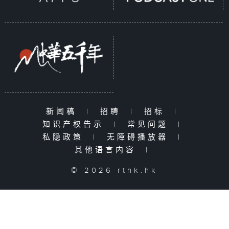
新闻稿
|
招聘
|
招标
|
知识产权告示
|
常见问题
|
私隐政策
|
无障碍播放器
|
其他语言内容
|
© 2026 rthk.hk