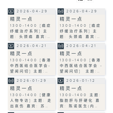
2026-04-29
2026-04-29
精灵一点
精灵一点
1300-1400 [癌症
1300-1400 [癌症
纾缓治疗系列] 主
纾缓治疗系列] 主
题: 头颈癌 嘉宾:…
题: 头颈癌 嘉宾:…
2026-04-21
2026-04-21
精灵一点
精灵一点
1300-1400 [香港
1300-1400 [香港
中西医结合医学会-
中西医结合医学会 -
望闻问切] 主题:…
望闻问切] 主题:…
2026-01-29
2026-01-12
精灵一点
精灵一点
1300-1400 [健康
1300-1400 主题:
人物专访] 主题: 走
脂肪肝与肝硬化 嘉
出哀伤 嘉宾: 苏…
宾: 陈诺医生(内…