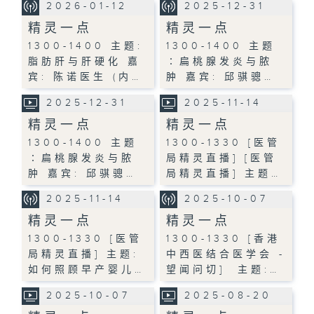
2026-01-12
2025-12-31
精灵一点
精灵一点
1300-1400 主题:
1300-1400 主题
脂肪肝与肝硬化 嘉
∶扁桃腺发炎与脓
宾: 陈诺医生 (内…
肿 嘉宾: 邱骐骢…
2025-12-31
2025-11-14
精灵一点
精灵一点
1300-1400 主题
1300-1330 [医管
∶扁桃腺发炎与脓
局精灵直播] [医管
肿 嘉宾: 邱骐骢…
局精灵直播] 主题…
2025-11-14
2025-10-07
精灵一点
精灵一点
1300-1330 [医管
1300-1330 [香港
局精灵直播] 主题:
中西医结合医学会 -
如何照顾早产婴儿…
望闻问切] 主题:…
2025-10-07
2025-08-20