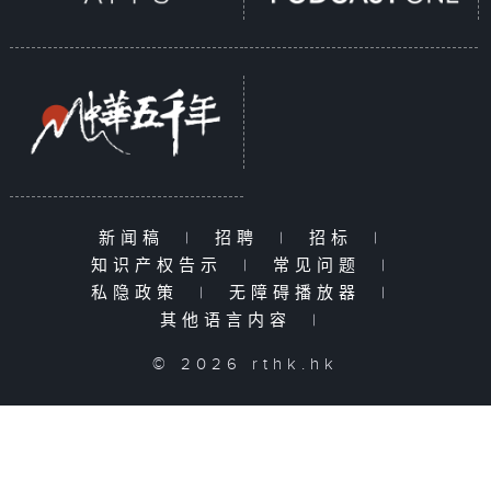
新闻稿
|
招聘
|
招标
|
知识产权告示
|
常见问题
|
私隐政策
|
无障碍播放器
|
其他语言内容
|
© 2026 rthk.hk