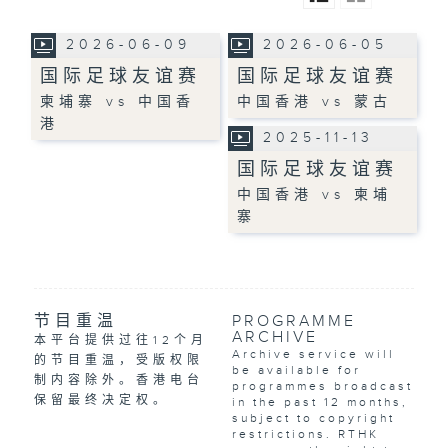
2026-06-09
2026-06-05
国际足球友谊赛
国际足球友谊赛
柬埔寨 vs 中国香
中国香港 vs 蒙古
港
2025-11-13
国际足球友谊赛
中国香港 vs 柬埔
寨
节目重温
PROGRAMME
ARCHIVE
本平台提供过往12个月
Archive service will
的节目重温，受版权限
be available for
制内容除外。香港电台
programmes broadcast
保留最终决定权。
in the past 12 months,
subject to copyright
restrictions. RTHK