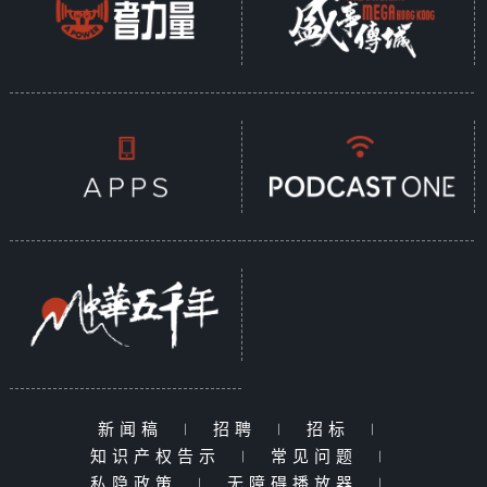
新闻稿
|
招聘
|
招标
|
知识产权告示
|
常见问题
|
私隐政策
|
无障碍播放器
|