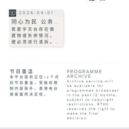
2026-04-01
同心为民 公务…
若屋宇天台存在僭
建物或失修情况，
便必须进行清拆。…
节目重温
PROGRAMME
ARCHIVE
本平台提供过往12个月
Archive service will
的节目重温，受版权限
be available for
制内容除外。香港电台
programmes broadcast
保留最终决定权。
in the past 12 months,
subject to copyright
restrictions. RTHK
reserves the right to
make the final
decision.