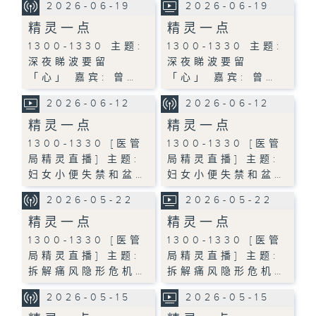
2026-06-19
2026-06-19
精灵一点
精灵一点
1300-1330 主题:
1300-1330 主题:
深夜睇波要留
深夜睇波要留
「心」 嘉宾: 曾…
「心」 嘉宾: 曾…
2026-06-12
2026-06-12
精灵一点
精灵一点
1300-1330 [医管
1300-1330 [医管
局精灵直播] 主题:
局精灵直播] 主题:
妇女小便失禁和盆…
妇女小便失禁和盆…
2026-05-22
2026-05-22
精灵一点
精灵一点
1300-1330 [医管
1300-1330 [医管
局精灵直播] 主题:
局精灵直播] 主题:
拆解痛风隐形危机…
拆解痛风隐形危机…
2026-05-15
2026-05-15