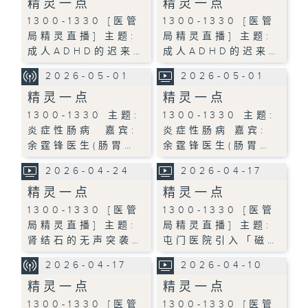
精灵一点
精灵一点
1300-1330 [医管
1300-1330 [医管
局精灵直播] 主题:
局精灵直播] 主题:
成人ADHD的迟来…
成人ADHD的迟来…
2026-05-01
2026-05-01
精灵一点
精灵一点
1300-1330 主题:
1300-1330 主题:
炎症性肠病 嘉宾:
炎症性肠病 嘉宾:
余霆锋医生(肠胃…
余霆锋医生(肠胃…
2026-04-24
2026-04-17
精灵一点
精灵一点
1300-1330 [医管
1300-1330 [医管
局精灵直播] 主题:
局精灵直播] 主题:
肾结石的无声突袭…
屯门医院引入「磁…
2026-04-17
2026-04-10
精灵一点
精灵一点
1300-1330 [医管
1300-1330 [医管