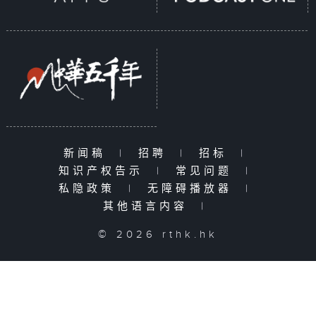
新闻稿
|
招聘
|
招标
|
知识产权告示
|
常见问题
|
私隐政策
|
无障碍播放器
|
其他语言内容
|
© 2026 rthk.hk