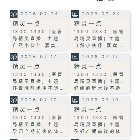
2026-07-24
2026-07-24
精灵一点
精灵一点
1300-1330 [医管
1300-1330 [医管
局精灵直播] 主题:
局精灵直播] 主题:
自然小伙伴 嘉宾:…
自然小伙伴 嘉宾:…
2026-07-17
2026-07-17
精灵一点
精灵一点
1300-1330 [医管
1300-1330 [医管
局精灵直播] 主题:
局精灵直播] 主题:
纾缓麻醉术後不适…
纾缓麻醉术後不适…
2026-07-10
2026-07-10
精灵一点
精灵一点
1300-1330 [医管
1300-1330 [医管
局精灵直播] 主题:
局精灵直播] 主题:
孕妇产期前後的体…
孕妇产期前後的体…