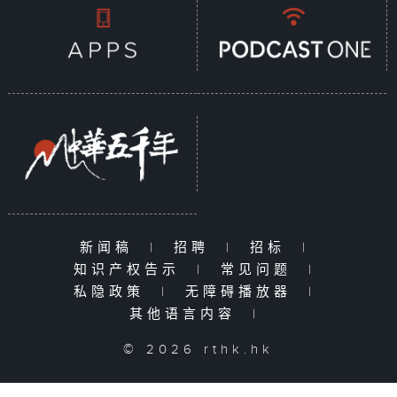
新闻稿
|
招聘
|
招标
|
知识产权告示
|
常见问题
|
私隐政策
|
无障碍播放器
|
其他语言内容
|
© 2026 rthk.hk