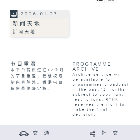
2026-01-27
新闻天地
新闻天地
节目重温
PROGRAMME
ARCHIVE
本平台提供过往12个月
Archive service will
的节目重温，受版权限
be available for
制内容除外。香港电台
programmes broadcast
保留最终决定权。
in the past 12 months,
subject to copyright
restrictions. RTHK
reserves the right to
make the final
decision.
交 通
社 交