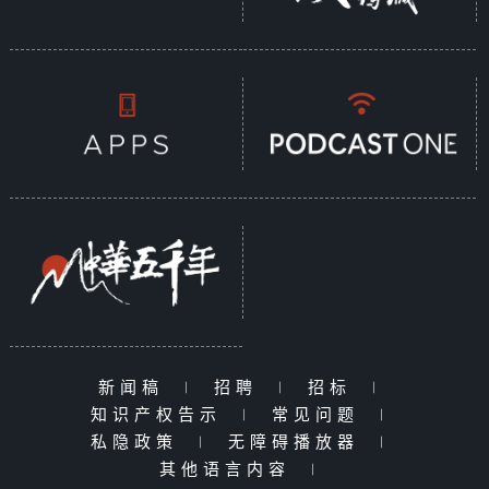
新闻稿
|
招聘
|
招标
|
知识产权告示
|
常见问题
|
私隐政策
|
无障碍播放器
|
其他语言内容
|