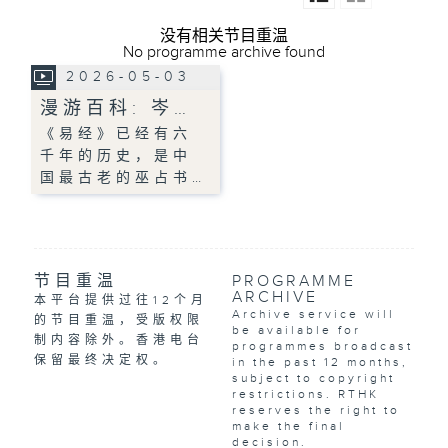
没有相关节目重温
No programme archive found
2026-05-03
漫游百科: 岑…
《易经》已经有六
千年的历史，是中
国最古老的巫占书…
节目重温
PROGRAMME
ARCHIVE
本平台提供过往12个月
Archive service will
的节目重温，受版权限
be available for
制内容除外。香港电台
programmes broadcast
保留最终决定权。
in the past 12 months,
subject to copyright
restrictions. RTHK
reserves the right to
make the final
decision.