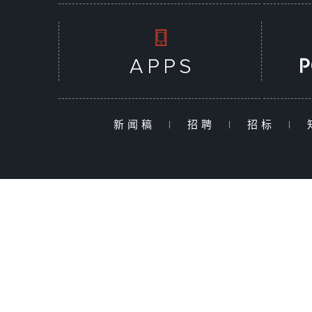
新闻稿
|
招聘
|
招标
|