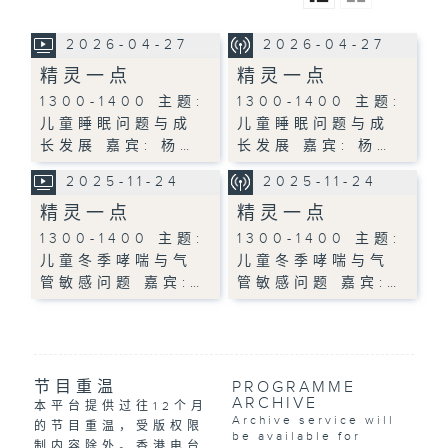
2026-04-27
2026-04-27
精灵一点
精灵一点
1300-1400 主题:
1300-1400 主题:
儿童睡眠问题与成
儿童睡眠问题与成
长发展 嘉宾: 杨…
长发展 嘉宾: 杨…
2025-11-24
2025-11-24
精灵一点
精灵一点
1300-1400 主题:
1300-1400 主题:
儿童冬季哮喘与气
儿童冬季哮喘与气
管敏感问题 嘉宾:…
管敏感问题 嘉宾:…
节目重温
PROGRAMME
ARCHIVE
本平台提供过往12个月
Archive service will
的节目重温，受版权限
be available for
制内容除外。香港电台