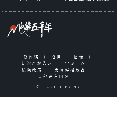
新闻稿
|
招聘
|
招标
|
知识产权告示
|
常见问题
|
私隐政策
|
无障碍播放器
|
其他语言内容
|
© 2026 rthk.hk