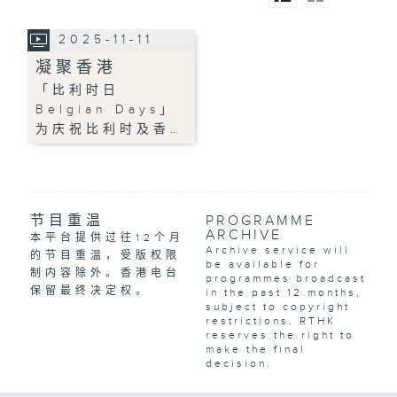
2025-11-11
凝聚香港
「比利时日
Belgian Days」
为庆祝比利时及香…
节目重温
PROGRAMME
ARCHIVE
本平台提供过往12个月
Archive service will
的节目重温，受版权限
be available for
制内容除外。香港电台
programmes broadcast
保留最终决定权。
in the past 12 months,
subject to copyright
restrictions. RTHK
reserves the right to
make the final
decision.