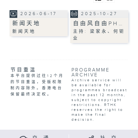
2026-06-17
2025-10-27
新闻天地
自由风自由PH…
新闻天地
主持: 梁家永、何钜
业
节目重温
PROGRAMME
ARCHIVE
本平台提供过往12个月
Archive service will
的节目重温，受版权限
be available for
制内容除外。香港电台
programmes broadcast
保留最终决定权。
in the past 12 months,
subject to copyright
restrictions. RTHK
reserves the right to
make the final
decision.