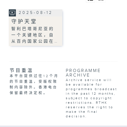
2025-08-12
守护天堂
智利巴塔哥尼亚的
一个关键地区，自
从百内国家公园在…
节目重温
PROGRAMME
ARCHIVE
本平台提供过往12个月
Archive service will
的节目重温，受版权限
be available for
制内容除外。香港电台
programmes broadcast
保留最终决定权。
in the past 12 months,
subject to copyright
restrictions. RTHK
reserves the right to
make the final
decision.