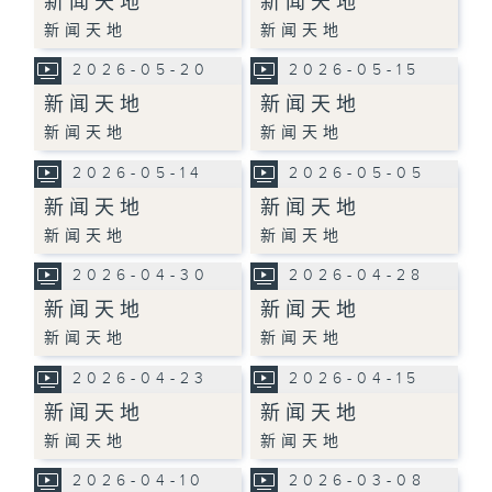
新闻天地
新闻天地
新闻天地
新闻天地
2026-05-20
2026-05-15
新闻天地
新闻天地
新闻天地
新闻天地
2026-05-14
2026-05-05
新闻天地
新闻天地
新闻天地
新闻天地
2026-04-30
2026-04-28
新闻天地
新闻天地
新闻天地
新闻天地
2026-04-23
2026-04-15
新闻天地
新闻天地
新闻天地
新闻天地
2026-04-10
2026-03-08