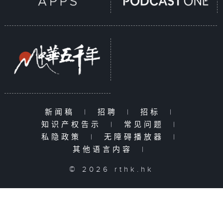
新闻稿
|
招聘
|
招标
|
知识产权告示
|
常见问题
|
私隐政策
|
无障碍播放器
|
其他语言内容
|
© 2026 rthk.hk