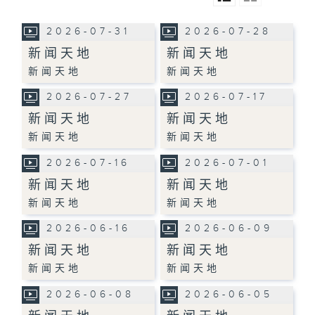
2026-07-31
2026-07-28
新闻天地
新闻天地
新闻天地
新闻天地
2026-07-27
2026-07-17
新闻天地
新闻天地
新闻天地
新闻天地
2026-07-16
2026-07-01
新闻天地
新闻天地
新闻天地
新闻天地
2026-06-16
2026-06-09
新闻天地
新闻天地
新闻天地
新闻天地
2026-06-08
2026-06-05