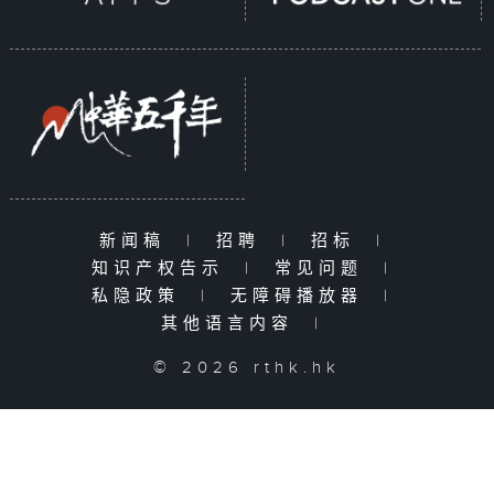
新闻稿
|
招聘
|
招标
|
知识产权告示
|
常见问题
|
私隐政策
|
无障碍播放器
|
其他语言内容
|
© 2026 rthk.hk