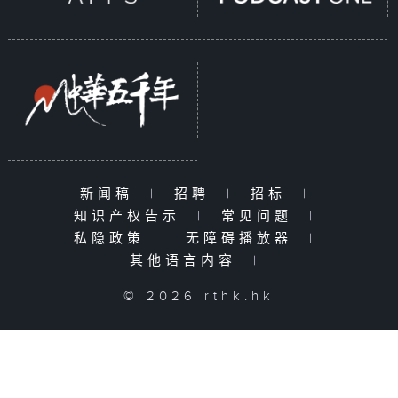
新闻稿
|
招聘
|
招标
|
知识产权告示
|
常见问题
|
私隐政策
|
无障碍播放器
|
其他语言内容
|
© 2026 rthk.hk