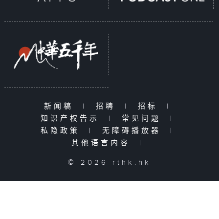
新闻稿
|
招聘
|
招标
|
知识产权告示
|
常见问题
|
私隐政策
|
无障碍播放器
|
其他语言内容
|
© 2026 rthk.hk