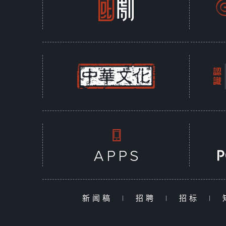
新闻稿
|
招聘
|
招标
|