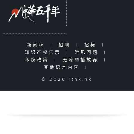
新闻稿
|
招聘
|
招标
|
知识产权告示
|
常见问题
|
私隐政策
|
无障碍播放器
|
其他语言内容
|
© 2026 rthk.hk