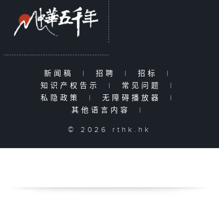
新闻稿
|
招聘
|
招标
|
知识产权告示
|
常见问题
|
私隐政策
|
无障碍播放器
|
其他语言内容
|
© 2026 rthk.hk