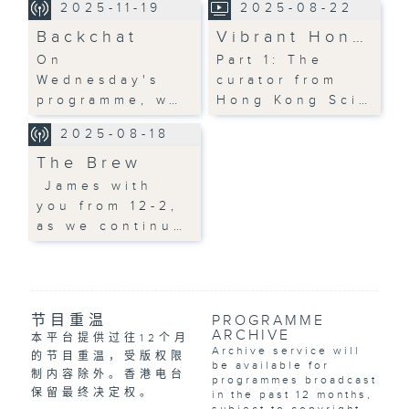
2025-11-19
2025-08-22
Backchat
Vibrant Hon…
On
Part 1: The
Wednesday's
curator from
programme, w…
Hong Kong Sci…
2025-08-18
The Brew
James with
you from 12-2,
as we continu…
节目重温
PROGRAMME
ARCHIVE
本平台提供过往12个月
Archive service will
的节目重温，受版权限
be available for
制内容除外。香港电台
programmes broadcast
保留最终决定权。
in the past 12 months,