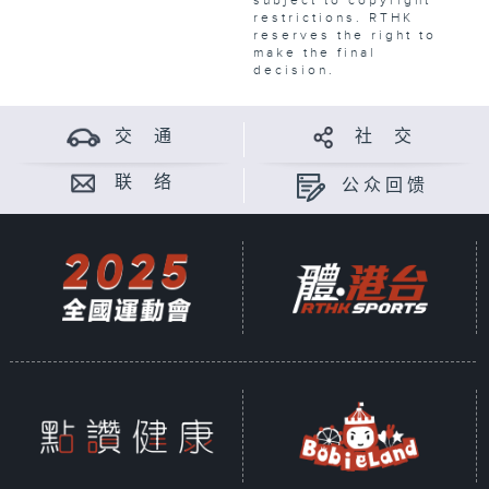
subject to copyright
restrictions. RTHK
reserves the right to
make the final
decision.
交 通
社 交
联 络
公众回馈