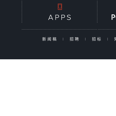
新闻稿
|
招聘
|
招标
|