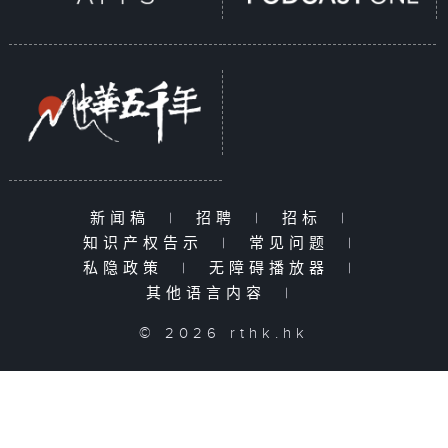
新闻稿
|
招聘
|
招标
|
知识产权告示
|
常见问题
|
私隐政策
|
无障碍播放器
|
其他语言内容
|
© 2026 rthk.hk