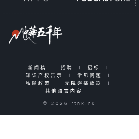
新闻稿
|
招聘
|
招标
|
知识产权告示
|
常见问题
|
私隐政策
|
无障碍播放器
|
其他语言内容
|
© 2026 rthk.hk