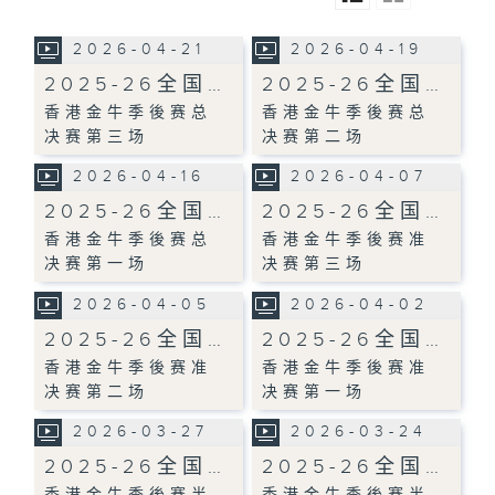
2026-04-21
2026-04-19
2025-26全国…
2025-26全国…
香港金牛季後赛总
香港金牛季後赛总
决赛第三场
决赛第二场
2026-04-16
2026-04-07
2025-26全国…
2025-26全国…
香港金牛季後赛总
香港金牛季後赛准
决赛第一场
决赛第三场
2026-04-05
2026-04-02
2025-26全国…
2025-26全国…
香港金牛季後赛准
香港金牛季後赛准
决赛第二场
决赛第一场
2026-03-27
2026-03-24
2025-26全国…
2025-26全国…
香港金牛季後赛半
香港金牛季後赛半