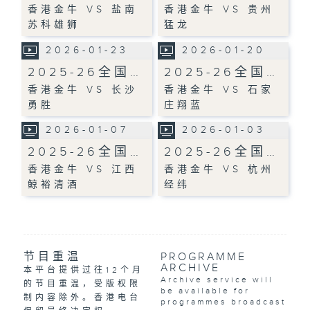
香港金牛 VS 盐南
香港金牛 VS 贵州
苏科雄狮
猛龙
2026-01-23
2026-01-20
2025-26全国…
2025-26全国…
香港金牛 VS 长沙
香港金牛 VS 石家
勇胜
庄翔蓝
2026-01-07
2026-01-03
2025-26全国…
2025-26全国…
香港金牛 VS 江西
香港金牛 VS 杭州
鲸裕清酒
经纬
节目重温
PROGRAMME
ARCHIVE
本平台提供过往12个月
Archive service will
的节目重温，受版权限
be available for
制内容除外。香港电台
programmes broadcast