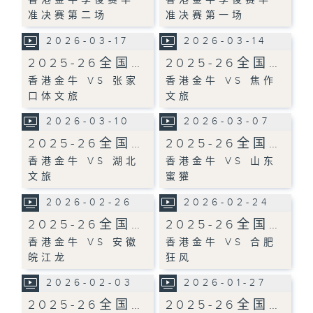
准决赛第二场
准决赛第一场
2026-03-17
2026-03-14
2025-26全国…
2025-26全国…
香港金牛 VS 张家
香港金牛 VS 焦作
口体文旅
文旅
2026-03-10
2026-03-07
2025-26全国…
2025-26全国…
香港金牛 VS 湖北
香港金牛 VS 山东
文旅
蜜獾
2026-02-26
2026-02-24
2025-26全国…
2025-26全国…
香港金牛 VS 安徽
香港金牛 VS 合肥
皖江龙
狂风
2026-02-03
2026-01-27
2025-26全国…
2025-26全国…