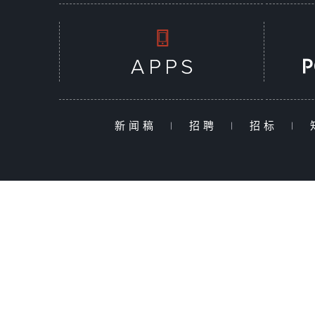
新闻稿
|
招聘
|
招标
|